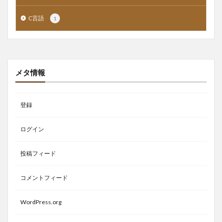
C言語
1
メタ情報
登録
ログイン
投稿フィード
コメントフィード
WordPress.org