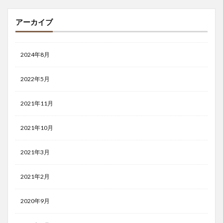
アーカイブ
2024年8月
2022年5月
2021年11月
2021年10月
2021年3月
2021年2月
2020年9月