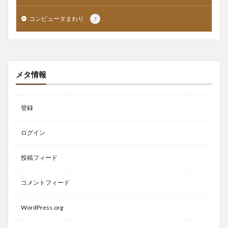
コンピュータまわり
7
メタ情報
登録
ログイン
投稿フィード
コメントフィード
WordPress.org