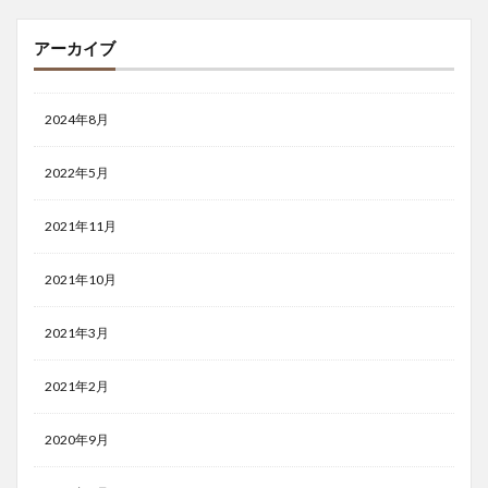
アーカイブ
2024年8月
2022年5月
2021年11月
2021年10月
2021年3月
2021年2月
2020年9月