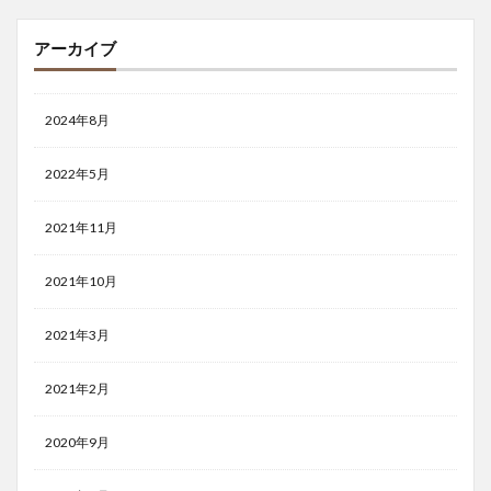
アーカイブ
2024年8月
2022年5月
2021年11月
2021年10月
2021年3月
2021年2月
2020年9月