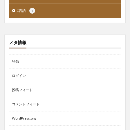
C言語
1
メタ情報
登録
ログイン
投稿フィード
コメントフィード
WordPress.org