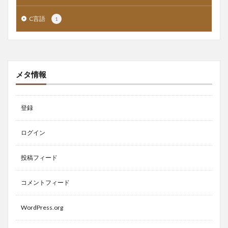
C言語
1
メタ情報
登録
ログイン
投稿フィード
コメントフィード
WordPress.org