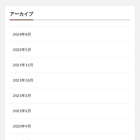
アーカイブ
2024年8月
2022年5月
2021年11月
2021年10月
2021年3月
2021年2月
2020年9月