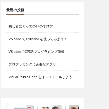
最近の投稿
初心者にとってのITの学び方
VS code で Python3 を使ってみよう！
VS codeでC言語プログラミング準備
プログラミングに必要なアプリ
Visual Studio Code をインストールしよう