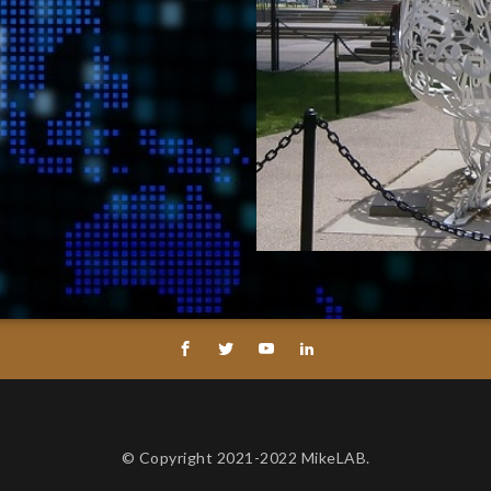
© Copyright 2021-2022 MikeLAB.