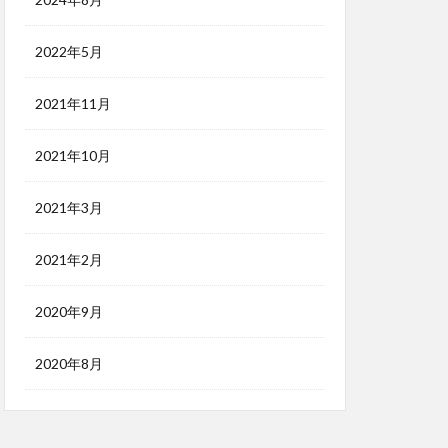
2022年5月
2021年11月
2021年10月
2021年3月
2021年2月
2020年9月
2020年8月