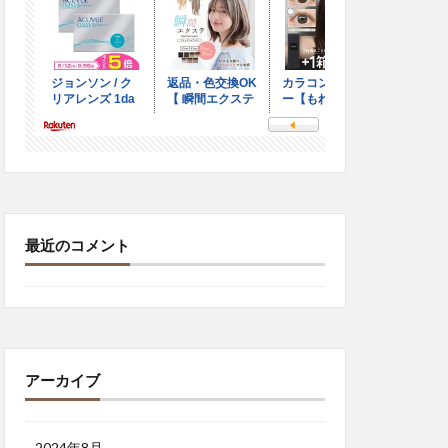
最近のコメント
アーカイブ
2024年8月