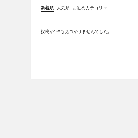
新着順
人気順
お勧めカテゴリ
Infomation
投稿が1件も見つかりませんでした。