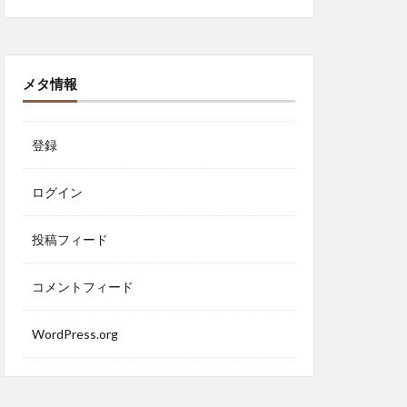
メタ情報
登録
ログイン
投稿フィード
コメントフィード
WordPress.org