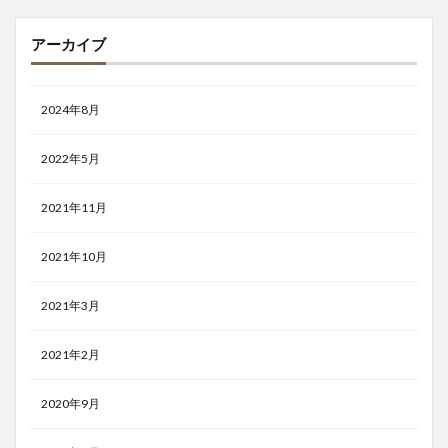
アーカイブ
2024年8月
2022年5月
2021年11月
2021年10月
2021年3月
2021年2月
2020年9月