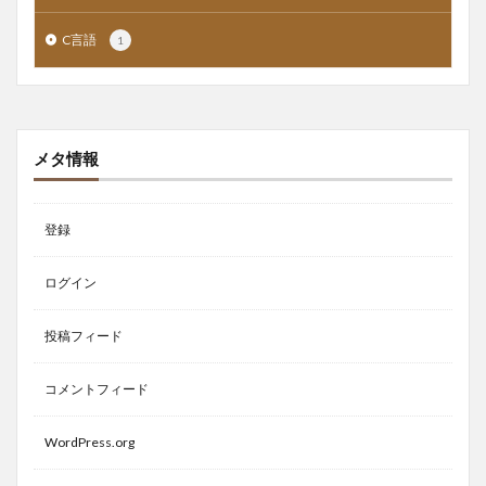
C言語
1
メタ情報
登録
ログイン
投稿フィード
コメントフィード
WordPress.org