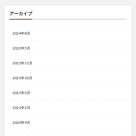
アーカイブ
2024年8月
2022年5月
2021年11月
2021年10月
2021年3月
2021年2月
2020年9月