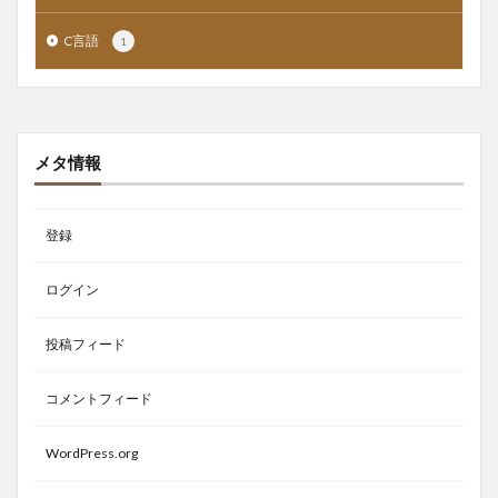
C言語
1
メタ情報
登録
ログイン
投稿フィード
コメントフィード
WordPress.org