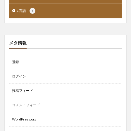
C言語
1
メタ情報
登録
ログイン
投稿フィード
コメントフィード
WordPress.org