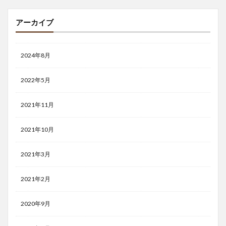
アーカイブ
2024年8月
2022年5月
2021年11月
2021年10月
2021年3月
2021年2月
2020年9月