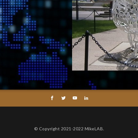
© Copyright 2021-2022 MikeLAB.