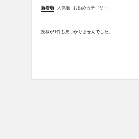
新着順
人気順
お勧めカテゴリ
Infomation
投稿が1件も見つかりませんでした。