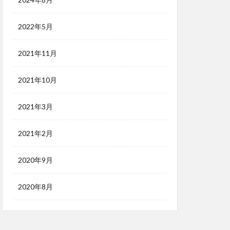
2022年5月
2021年11月
2021年10月
2021年3月
2021年2月
2020年9月
2020年8月