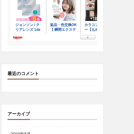
最近のコメント
アーカイブ
2024年8月