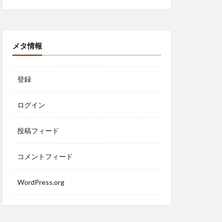
メタ情報
登録
ログイン
投稿フィード
コメントフィード
WordPress.org