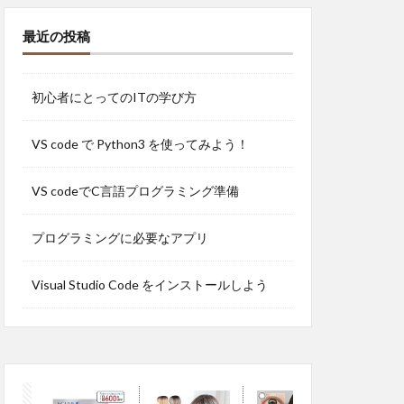
最近の投稿
初心者にとってのITの学び方
VS code で Python3 を使ってみよう！
VS codeでC言語プログラミング準備
プログラミングに必要なアプリ
Visual Studio Code をインストールしよう