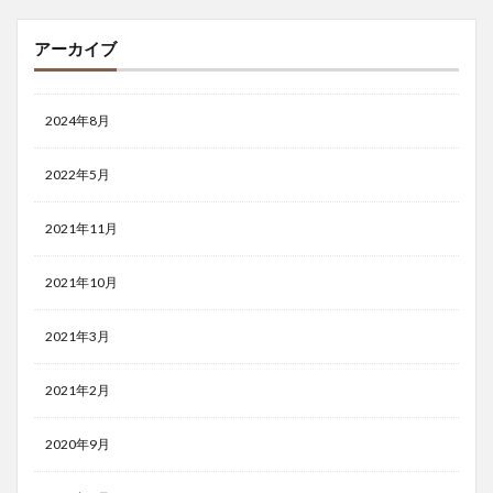
アーカイブ
2024年8月
2022年5月
2021年11月
2021年10月
2021年3月
2021年2月
2020年9月