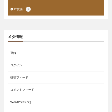
IT技術
1
メタ情報
登録
ログイン
投稿フィード
コメントフィード
WordPress.org