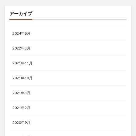
アーカイブ
2024年8月
2022年5月
2021年11月
2021年10月
2021年3月
2021年2月
2020年9月