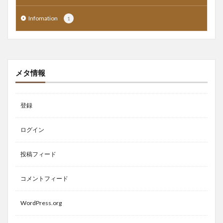
Infomation
1
メタ情報
登録
ログイン
投稿フィード
コメントフィード
WordPress.org