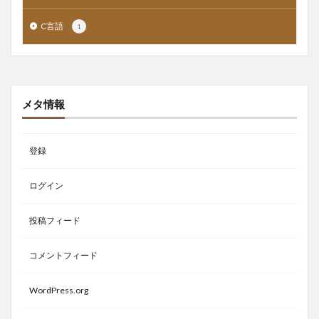
C言語
1
メタ情報
登録
ログイン
投稿フィード
コメントフィード
WordPress.org