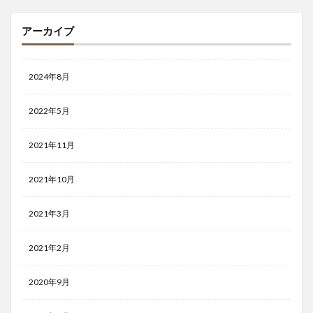
アーカイブ
2024年8月
2022年5月
2021年11月
2021年10月
2021年3月
2021年2月
2020年9月