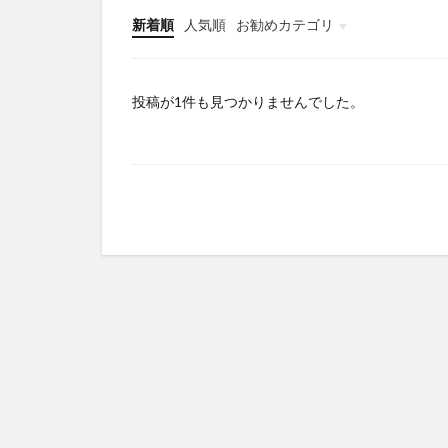
新着順
人気順
お勧めカテゴリ
Infomation
投稿が1件も見つかりませんでした。