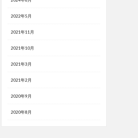
2022年5月
2021年11月
2021年10月
2021年3月
2021年2月
2020年9月
2020年8月