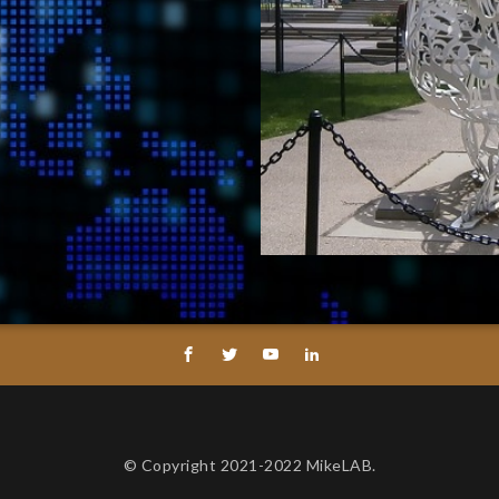
© Copyright 2021-2022 MikeLAB.