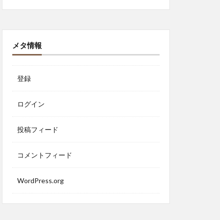
メタ情報
登録
ログイン
投稿フィード
コメントフィード
WordPress.org