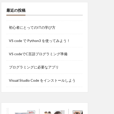
最近の投稿
初心者にとってのITの学び方
VS code で Python3 を使ってみよう！
VS codeでC言語プログラミング準備
プログラミングに必要なアプリ
Visual Studio Code をインストールしよう