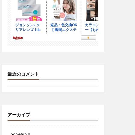
最近のコメント
アーカイブ
2024年8月