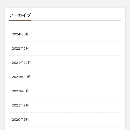
アーカイブ
2024年8月
2022年5月
2021年11月
2021年10月
2021年3月
2021年2月
2020年9月