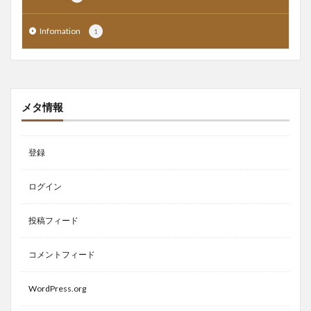
Infomation
1
メタ情報
登録
ログイン
投稿フィード
コメントフィード
WordPress.org