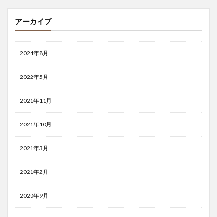
アーカイブ
2024年8月
2022年5月
2021年11月
2021年10月
2021年3月
2021年2月
2020年9月