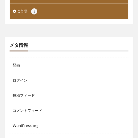
C言語
1
メタ情報
登録
ログイン
投稿フィード
コメントフィード
WordPress.org