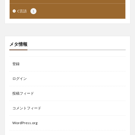
C言語
1
メタ情報
登録
ログイン
投稿フィード
コメントフィード
WordPress.org