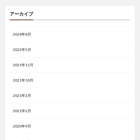
アーカイブ
2024年8月
2022年5月
2021年11月
2021年10月
2021年3月
2021年2月
2020年9月