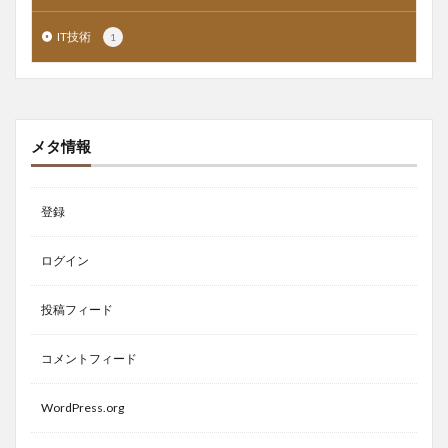
IT技術
1
メタ情報
登録
ログイン
投稿フィード
コメントフィード
WordPress.org