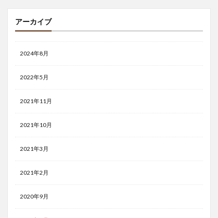
アーカイブ
2024年8月
2022年5月
2021年11月
2021年10月
2021年3月
2021年2月
2020年9月