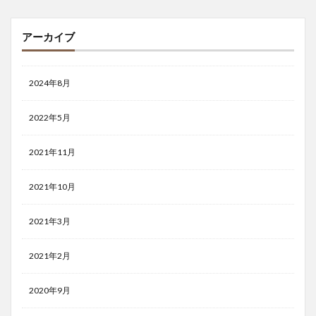
アーカイブ
2024年8月
2022年5月
2021年11月
2021年10月
2021年3月
2021年2月
2020年9月