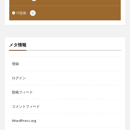
IT技術
1
メタ情報
登録
ログイン
投稿フィード
コメントフィード
WordPress.org