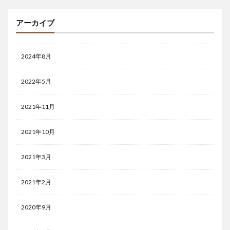
アーカイブ
2024年8月
2022年5月
2021年11月
2021年10月
2021年3月
2021年2月
2020年9月