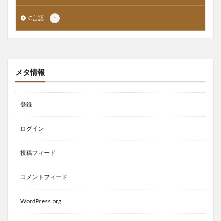
C言語
1
メタ情報
登録
ログイン
投稿フィード
コメントフィード
WordPress.org