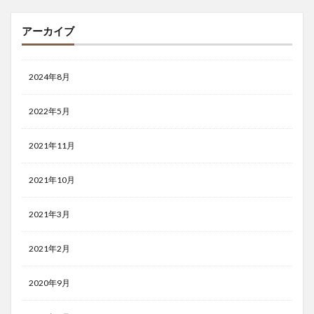
アーカイブ
2024年8月
2022年5月
2021年11月
2021年10月
2021年3月
2021年2月
2020年9月