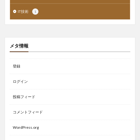
IT技術
1
メタ情報
登録
ログイン
投稿フィード
コメントフィード
WordPress.org