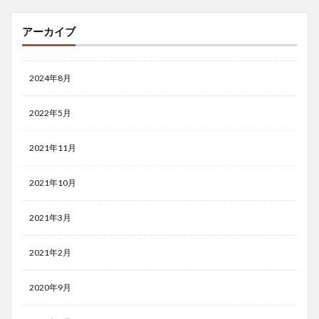
アーカイブ
2024年8月
2022年5月
2021年11月
2021年10月
2021年3月
2021年2月
2020年9月