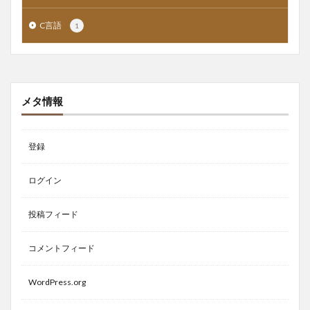
C言語
1
メタ情報
登録
ログイン
投稿フィード
コメントフィード
WordPress.org