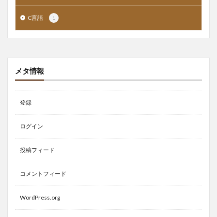
C言語
1
メタ情報
登録
ログイン
投稿フィード
コメントフィード
WordPress.org