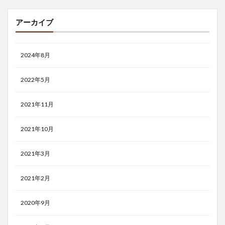
アーカイブ
2024年8月
2022年5月
2021年11月
2021年10月
2021年3月
2021年2月
2020年9月