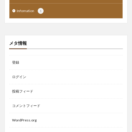
Infomation
1
メタ情報
登録
ログイン
投稿フィード
コメントフィード
WordPress.org