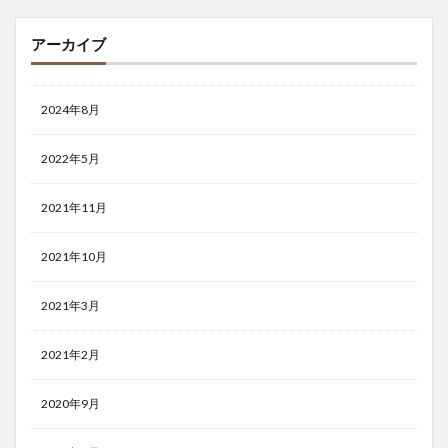
アーカイブ
2024年8月
2022年5月
2021年11月
2021年10月
2021年3月
2021年2月
2020年9月