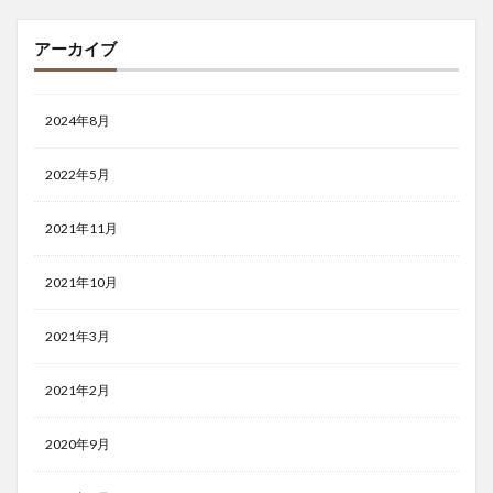
アーカイブ
2024年8月
2022年5月
2021年11月
2021年10月
2021年3月
2021年2月
2020年9月