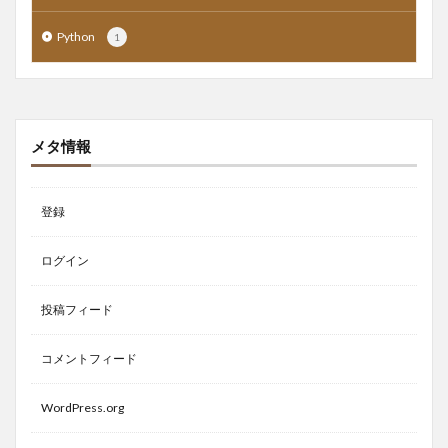
Python
1
メタ情報
登録
ログイン
投稿フィード
コメントフィード
WordPress.org