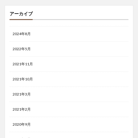
アーカイブ
2024年8月
2022年5月
2021年11月
2021年10月
2021年3月
2021年2月
2020年9月