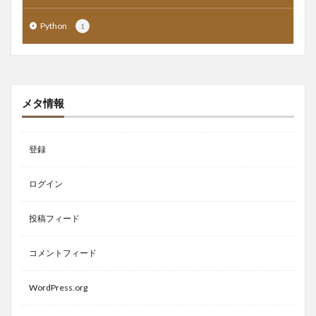
Python
1
メタ情報
登録
ログイン
投稿フィード
コメントフィード
WordPress.org