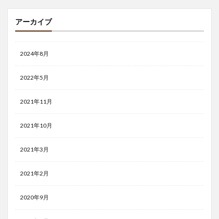
アーカイブ
2024年8月
2022年5月
2021年11月
2021年10月
2021年3月
2021年2月
2020年9月