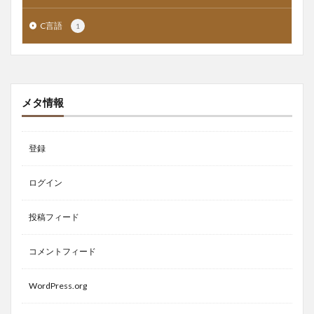
C言語
1
メタ情報
登録
ログイン
投稿フィード
コメントフィード
WordPress.org