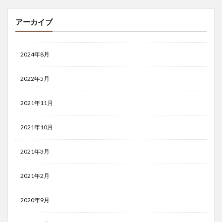
アーカイブ
2024年8月
2022年5月
2021年11月
2021年10月
2021年3月
2021年2月
2020年9月