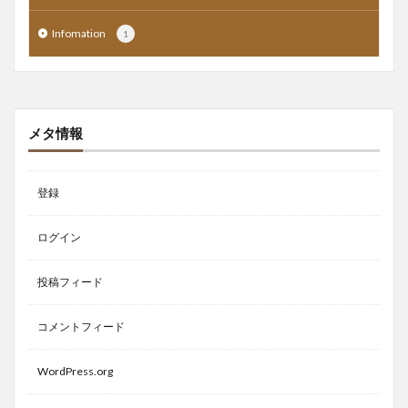
Infomation
1
メタ情報
登録
ログイン
投稿フィード
コメントフィード
WordPress.org