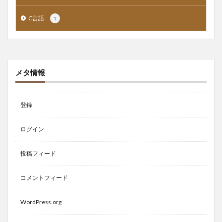
C言語
1
メタ情報
登録
ログイン
投稿フィード
コメントフィード
WordPress.org