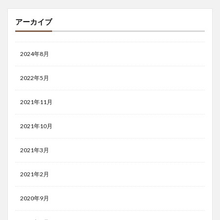
アーカイブ
2024年8月
2022年5月
2021年11月
2021年10月
2021年3月
2021年2月
2020年9月