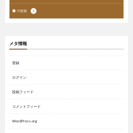
IT技術
1
メタ情報
登録
ログイン
投稿フィード
コメントフィード
WordPress.org