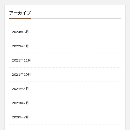
アーカイブ
2024年8月
2022年5月
2021年11月
2021年10月
2021年3月
2021年2月
2020年9月