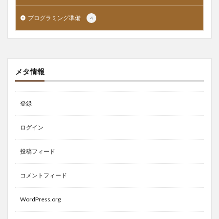
プログラミング準備
4
メタ情報
登録
ログイン
投稿フィード
コメントフィード
WordPress.org