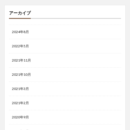
アーカイブ
2024年8月
2022年5月
2021年11月
2021年10月
2021年3月
2021年2月
2020年9月