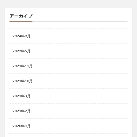
アーカイブ
2024年8月
2022年5月
2021年11月
2021年10月
2021年3月
2021年2月
2020年9月