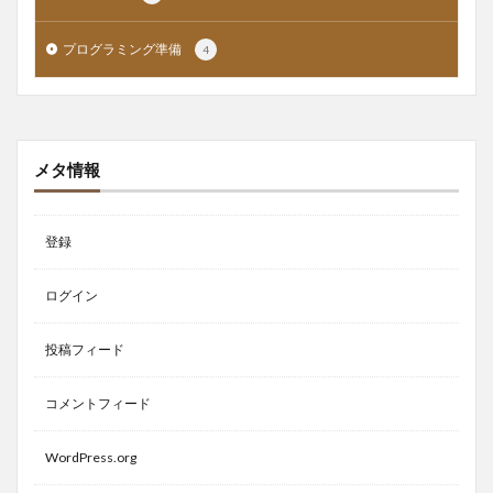
プログラミング準備
4
メタ情報
登録
ログイン
投稿フィード
コメントフィード
WordPress.org