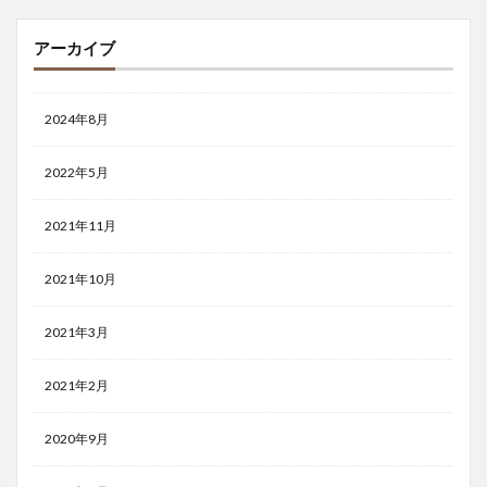
アーカイブ
2024年8月
2022年5月
2021年11月
2021年10月
2021年3月
2021年2月
2020年9月