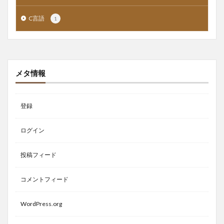
C言語
1
メタ情報
登録
ログイン
投稿フィード
コメントフィード
WordPress.org