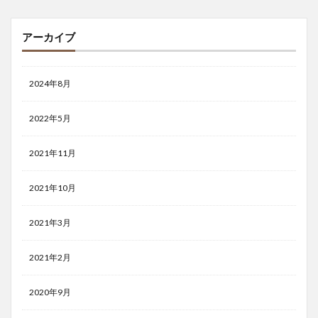
アーカイブ
2024年8月
2022年5月
2021年11月
2021年10月
2021年3月
2021年2月
2020年9月