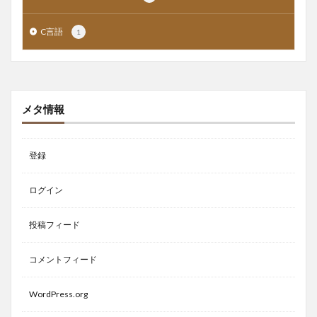
C言語
1
メタ情報
登録
ログイン
投稿フィード
コメントフィード
WordPress.org