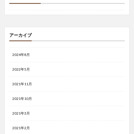
アーカイブ
2024年8月
2022年5月
2021年11月
2021年10月
2021年3月
2021年2月