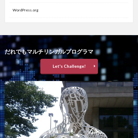
WordPress.org
だれでもマルチリンガルプログラマ
Let's Challenge!