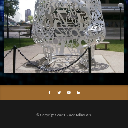
© Copyright 2021-2022 MikeLAB.